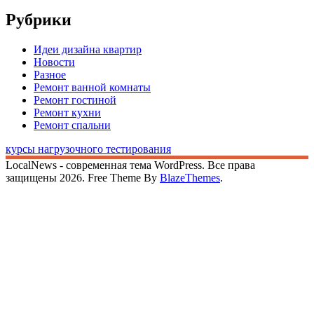
Рубрики
Идеи дизайна квартир
Новости
Разное
Ремонт ванной комнаты
Ремонт гостиной
Ремонт кухни
Ремонт спальни
курсы нагрузочного тестирования
LocalNews - современная тема WordPress. Все права
защищены 2026. Free Theme By
BlazeThemes
.