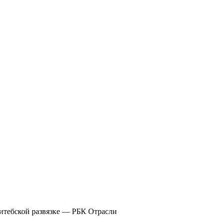
Витебской развязке — РБК Отрасли