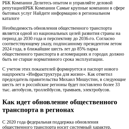
РБК Компании Делитесь опытом и управляйте деловой
репутацией
РБК Компании Самые крупные компании в сфере
бытовых услуг Найдите информацию в региональном
каталоге
Необходимость обновления общественного транспорта
является одной из национальных целей развития страны на
период до 2030 года и перспективу до 2036-го. Согласно
соответствующему указу, подписанному президентом летом
2024 года, в ближайшие шесть лет до 85% парка
общественного транспорта в агломерациях и городах должно
быть не старше нормативного срока эксплуатации.
С учетом этих показателей формируется и паспорт нового
нацпроекта «Инфраструктура для жизни». Как отметил
председатель правительства Михаил Мишустин, в следующие
шесть лет в российские регионы будет поставлено более 33
тыс. автобусов, троллейбусов, трамваев, электробусов.
Как идет обновление общественного
транспорта в регионах
С 2020 года федеральная поддержка обновления
общественного транспорта носит системный характер,