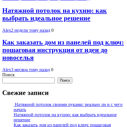
Натяжной потолок на кухню: как
выбрать идеальное решение
Alex
2 недели тому назад
0
Как заказать дом из панелей под ключ:
пошаговая инструкция от идеи до
новоселья
Alex
3 месяца тому назад
0
Поиск
Поиск
Свежие записи
Натяжной потолок своими руками: реально ли и с чего
начать
Натяжной потолок на кухню: как выбрать идеальное
решение
Как заказать дом из панелей под ключ: пошаговая