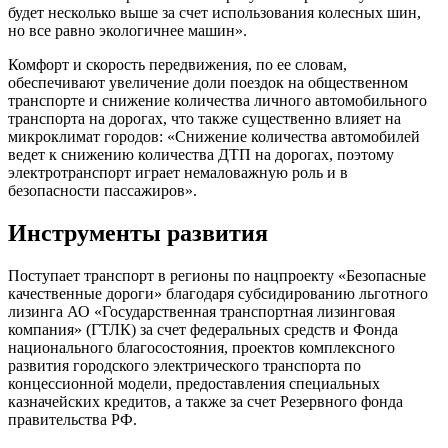
будет несколько выше за счет использования колесных шин,
но все равно экологичнее машин».
Комфорт и скорость передвижения, по ее словам,
обеспечивают увеличение доли поездок на общественном
транспорте и снижение количества личного автомобильного
транспорта на дорогах, что также существенно влияет на
микроклимат городов: «Снижение количества автомобилей
ведет к снижению количества ДТП на дорогах, поэтому
электротранспорт играет немаловажную роль и в
безопасности пассажиров».
Инструменты развития
Поступает транспорт в регионы по нацпроекту «Безопасные
качественные дороги» благодаря субсидированию льготного
лизинга АО «Государственная транспортная лизинговая
компания» (ГТЛК) за счет федеральных средств и Фонда
национального благосостояния, проектов комплексного
развития городского электрического транспорта по
концессионной модели, предоставления специальных
казначейских кредитов, а также за счет Резервного фонда
правительства РФ.