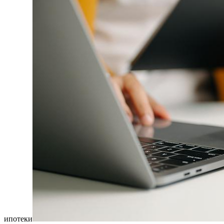
ипотеки