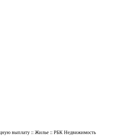
ную выплату :: Жилье :: РБК Недвижимость