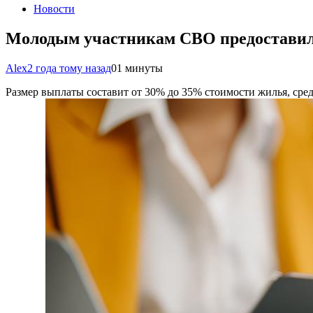
Новости
Молодым участникам СВО предоставил
Alex
2 года тому назад
0
1 минуты
Размер выплаты составит от 30% до 35% стоимости жилья, сред