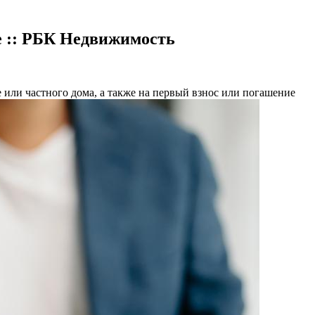
 :: РБК Недвижимость
 или частного дома, а также на первый взнос или погашение