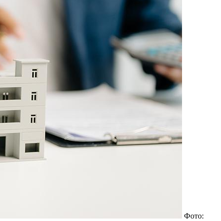
Фото: