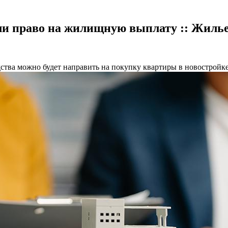
и право на жилищную выплату :: Жилье
ства можно будет направить на покупку квартиры в новостройке