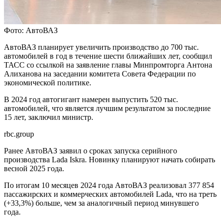
Фото: АвтоВАЗ
АвтоВАЗ планирует увеличить производство до 700 тыс.
автомобилей в год в течение шести ближайших лет, сообщил
ТАСС со ссылкой на заявление главы Минпромторга Антона
Алиханова на заседании комитета Совета Федерации по
экономической политике.
В 2024 год автогигант намерен выпустить 520 тыс.
автомобилей, что является лучшим результатом за последние
15 лет, заключил министр.
rbc.group
Ранее АвтоВАЗ заявил о сроках запуска серийного
производства Lada Iskra. Новинку планируют начать собирать
весной 2025 года.
По итогам 10 месяцев 2024 года АвтоВАЗ реализовал 377 854
пассажирских и коммерческих автомобилей Lada, что на треть
(+33,3%) больше, чем за аналогичный период минувшего
года.