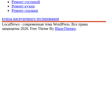
Ремонт гостиной
Ремонт кухни
Ремонт спальни
курсы нагрузочного тестирования
LocalNews - современная тема WordPress. Все права
защищены 2026. Free Theme By
BlazeThemes
.