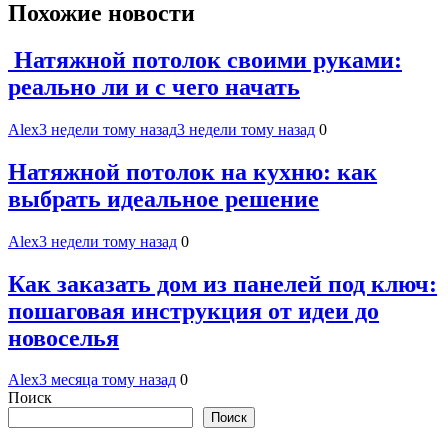
Похожие новости
Натяжной потолок своими руками:
реально ли и с чего начать
Alex
3 недели тому назад
3 недели тому назад
0
Натяжной потолок на кухню: как
выбрать идеальное решение
Alex
3 недели тому назад
0
Как заказать дом из панелей под ключ:
пошаговая инструкция от идеи до
новоселья
Alex
3 месяца тому назад
0
Поиск
Поиск