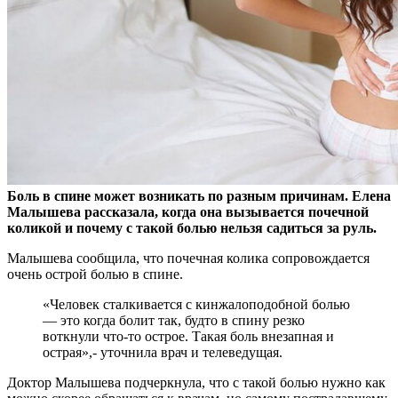
Боль в спине может возникать по разным причинам. Елена
Малышева рассказала, когда она вызывается почечной
коликой и почему с такой болью нельзя садиться за руль.
Малышева сообщила, что почечная колика сопровождается
очень острой болью в спине.
«Человек сталкивается с кинжалоподобной болью
— это когда болит так, будто в спину резко
воткнули что-то острое. Такая боль внезапная и
острая»,- уточнила врач и телеведущая.
Доктор Малышева подчеркнула, что с такой болью нужно как