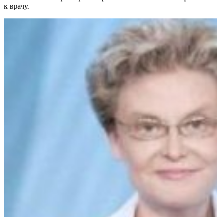
к врачу.