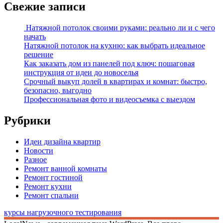
Свежие записи
Натяжной потолок своими руками: реально ли и с чего
начать
Натяжной потолок на кухню: как выбрать идеальное
решение
Как заказать дом из панелей под ключ: пошаговая
инструкция от идеи до новоселья
Срочный выкуп долей в квартирах и комнат: быстро,
безопасно, выгодно
Профессиональная фото и видеосъемка с выездом
Рубрики
Идеи дизайна квартир
Новости
Разное
Ремонт ванной комнаты
Ремонт гостиной
Ремонт кухни
Ремонт спальни
курсы нагрузочного тестирования