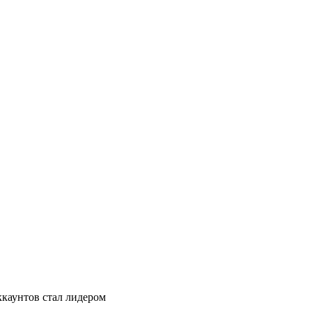
ккаунтов стал лидером