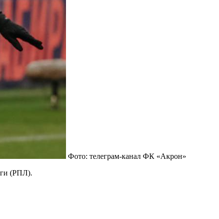
Фото: телеграм-канал ФК «Акрон»
ги (РПЛ).