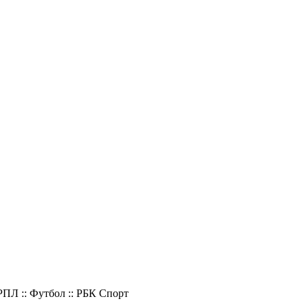
ПЛ :: Футбол :: РБК Спорт