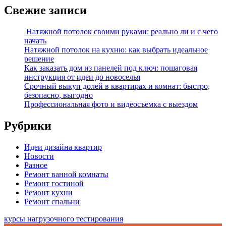
Свежие записи
Натяжной потолок своими руками: реально ли и с чего
начать
Натяжной потолок на кухню: как выбрать идеальное
решение
Как заказать дом из панелей под ключ: пошаговая
инструкция от идеи до новоселья
Срочный выкуп долей в квартирах и комнат: быстро,
безопасно, выгодно
Профессиональная фото и видеосъемка с выездом
Рубрики
Идеи дизайна квартир
Новости
Разное
Ремонт ванной комнаты
Ремонт гостиной
Ремонт кухни
Ремонт спальни
курсы нагрузочного тестирования