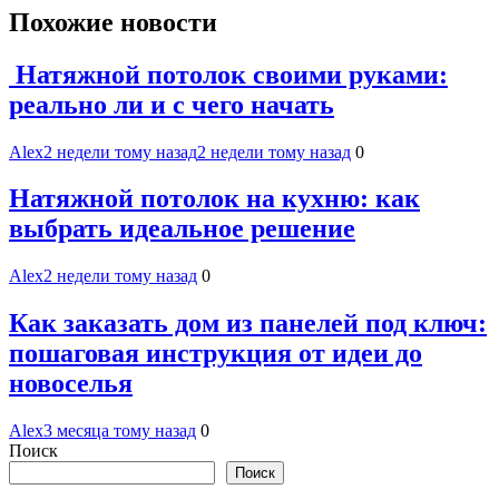
Похожие новости
Натяжной потолок своими руками:
реально ли и с чего начать
Alex
2 недели тому назад
2 недели тому назад
0
Натяжной потолок на кухню: как
выбрать идеальное решение
Alex
2 недели тому назад
0
Как заказать дом из панелей под ключ:
пошаговая инструкция от идеи до
новоселья
Alex
3 месяца тому назад
0
Поиск
Поиск