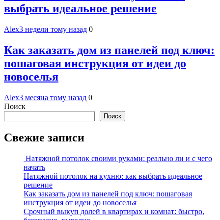
выбрать идеальное решение
Alex
3 недели тому назад
0
Как заказать дом из панелей под ключ:
пошаговая инструкция от идеи до
новоселья
Alex
3 месяца тому назад
0
Поиск
Поиск
Свежие записи
Натяжной потолок своими руками: реально ли и с чего
начать
Натяжной потолок на кухню: как выбрать идеальное
решение
Как заказать дом из панелей под ключ: пошаговая
инструкция от идеи до новоселья
Срочный выкуп долей в квартирах и комнат: быстро,