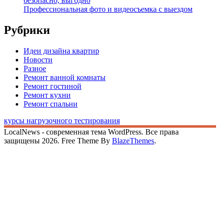
безопасно, выгодно
Профессиональная фото и видеосъемка с выездом
Рубрики
Идеи дизайна квартир
Новости
Разное
Ремонт ванной комнаты
Ремонт гостиной
Ремонт кухни
Ремонт спальни
курсы нагрузочного тестирования
LocalNews - современная тема WordPress. Все права
защищены 2026. Free Theme By
BlazeThemes
.