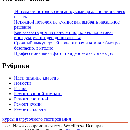
Натяжной потолок своими руками: реально ли и с чего
начать
Натяжной потолок на кухню: как выбрать идеальное
решение
Как заказать дом из панелей под ключ: пошаговая
инструкция от идеи до новоселья
Срочный выкуп долей в квартирах и комнат: быстро,
безопасно, выгодно
Профессиональная фото и видеосъемка с выездом
Рубрики
Идеи дизайна квартир
Новости
Разное
Ремонт ванной комнаты
Ремонт гостиной
Ремонт кухни
Ремонт спальни
курсы нагрузочного тестирования
LocalNews - современная тема WordPress. Все права