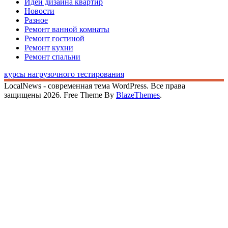
Идеи дизайна квартир
Новости
Разное
Ремонт ванной комнаты
Ремонт гостиной
Ремонт кухни
Ремонт спальни
курсы нагрузочного тестирования
LocalNews - современная тема WordPress. Все права
защищены 2026. Free Theme By
BlazeThemes
.